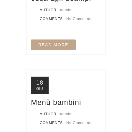
AUTHOR :
admin
COMMENTS :
No Comments
READ MORE
18
GIU
Menù bambini
AUTHOR :
admin
COMMENTS :
No Comments