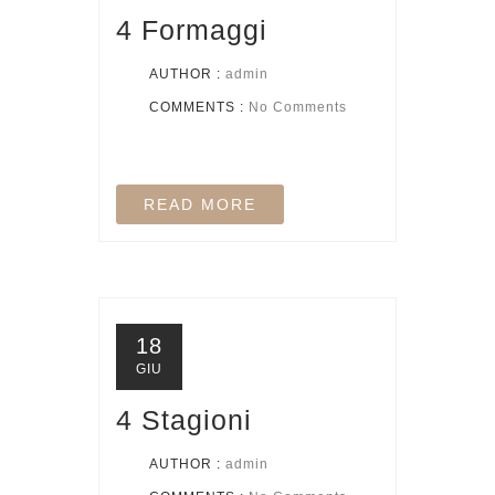
4 Formaggi
AUTHOR :
admin
COMMENTS :
No Comments
READ MORE
18
GIU
4 Stagioni
AUTHOR :
admin