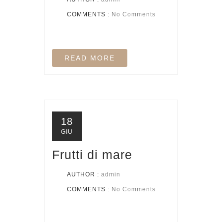
COMMENTS :
No Comments
READ MORE
18
GIU
Frutti di mare
AUTHOR :
admin
COMMENTS :
No Comments