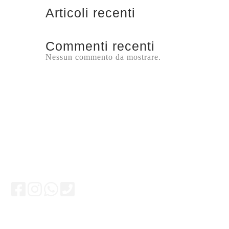
Articoli recenti
Commenti recenti
Nessun commento da mostrare.
Rimani aggiornato