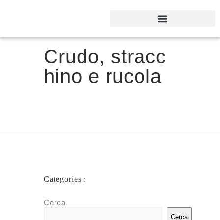
Crudo, stracc
hino e rucola
Categories :
Cerca
Cerca