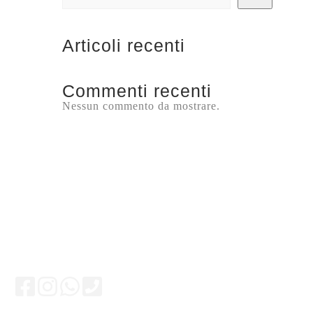
Articoli recenti
Commenti recenti
Nessun commento da mostrare.