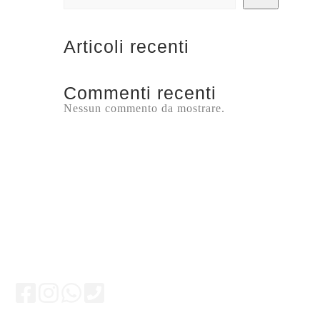
Articoli recenti
Commenti recenti
Nessun commento da mostrare.