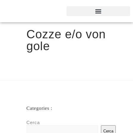
Cozze e/o von
gole
Categories :
Cerca
Cerca