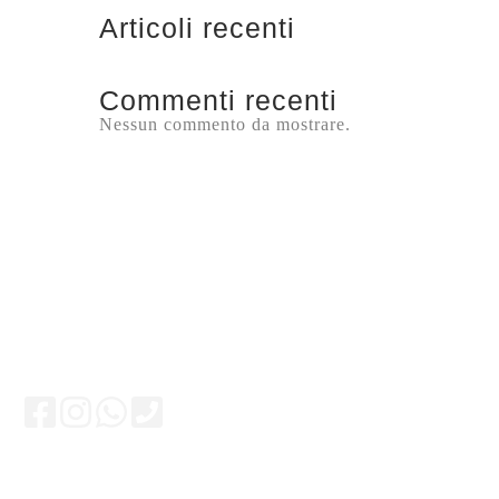
Articoli recenti
Commenti recenti
Nessun commento da mostrare.
Rimani aggiornato