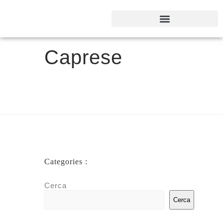
Caprese
Categories :
Cerca
Cerca