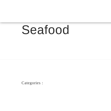
Seafood
Categories :