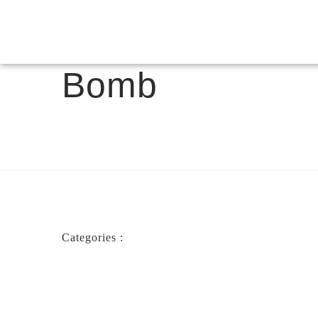
Bomb
Categories :